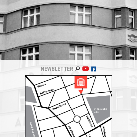
NEWSLETTER