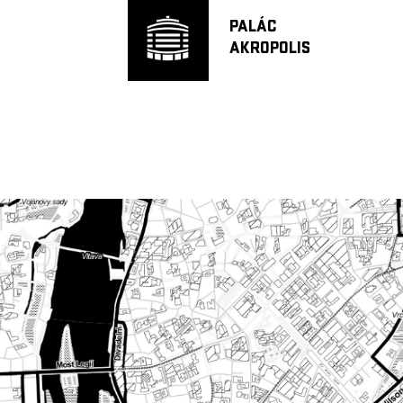
PALÁC
AKROPOLIS