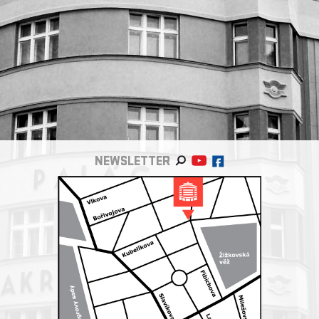
NEWSLETTER