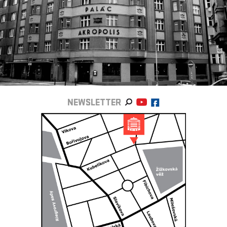
NEWSLETTER