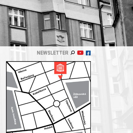
NEWSLETTER