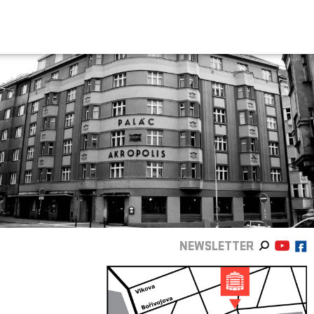
NEWSLETTER