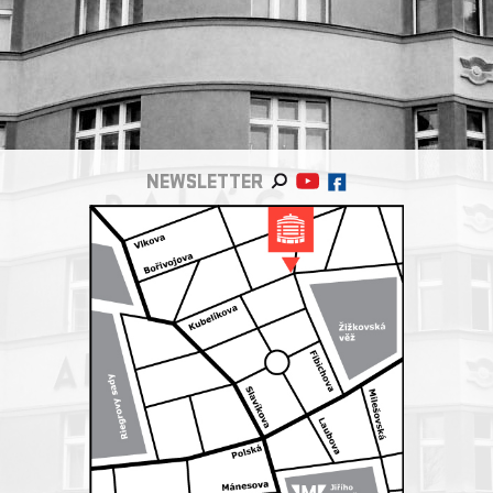
NEWSLETTER