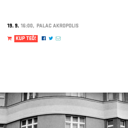
19. 9.
16:00, PALÁC AKROPOLIS
KUP TEĎ!