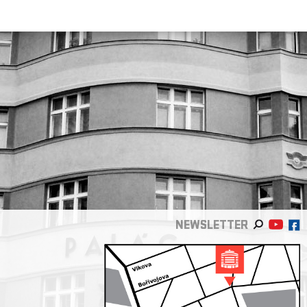
NEWSLETTER