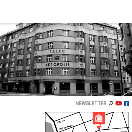
NEWSLETTER