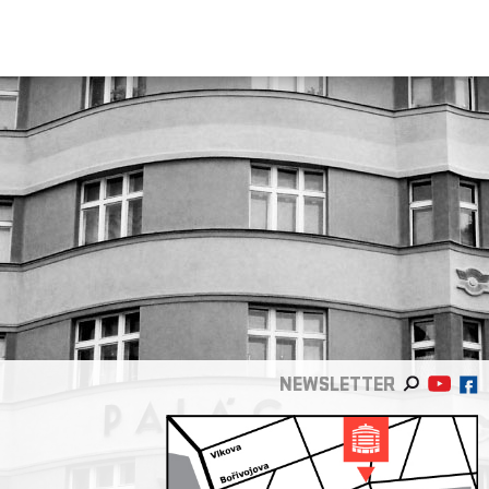
NEWSLETTER