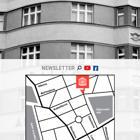
NEWSLETTER