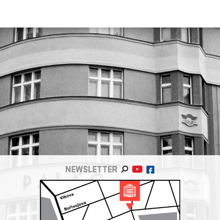
NEWSLETTER