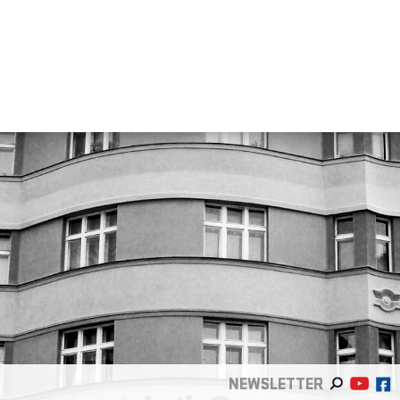
NEWSLETTER