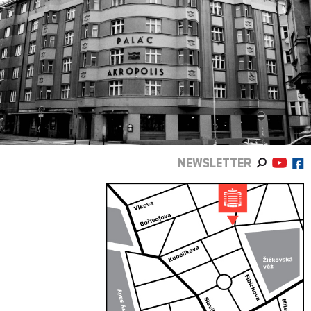
NEWSLETTER