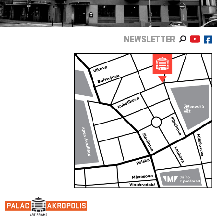
NEWSLETTER