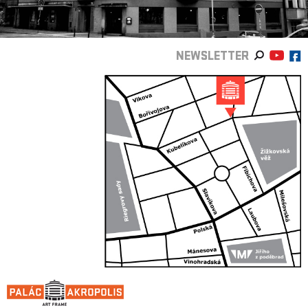
NEWSLETTER