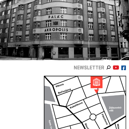
NEWSLETTER