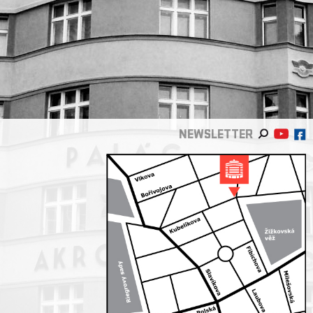
NEWSLETTER