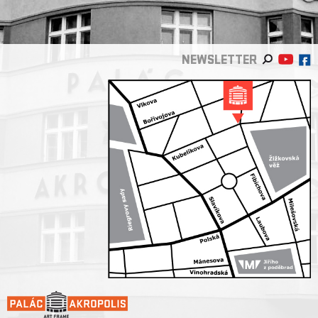
NEWSLETTER