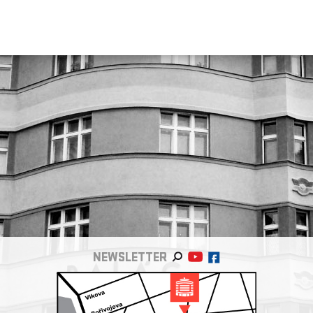
NEWSLETTER