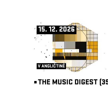
15. 12. 2026
V ANGLIČTINĚ
THE MUSIC DIGEST (39