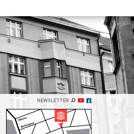
NEWSLETTER