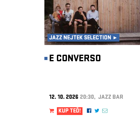
JAZZ NEJTEK SELECTION ►
E CONVERSO
12. 10. 2026
20:30, JAZZ BAR
KUP TEĎ!