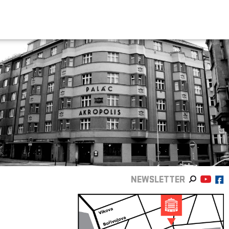
NEWSLETTER