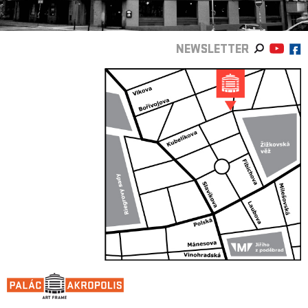
NEWSLETTER