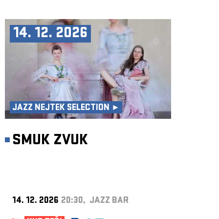
14. 12. 2026
JAZZ NEJTEK SELECTION ►
SMUK ZVUK
14. 12. 2026
20:30, JAZZ BAR