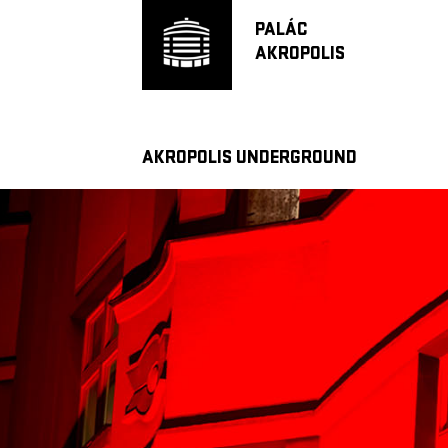
PALÁC
AKROPOLIS
AKROPOLIS UNDERGROUND