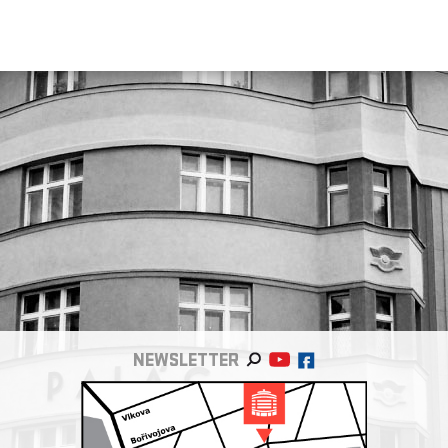
NEWSLETTER