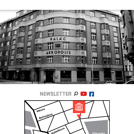
NEWSLETTER