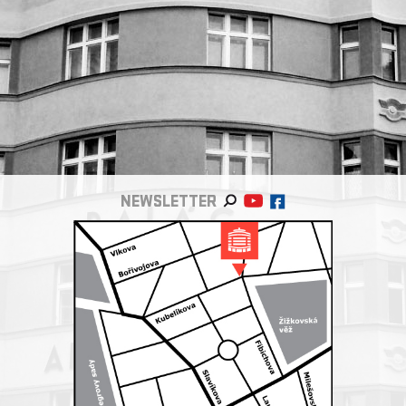
NEWSLETTER