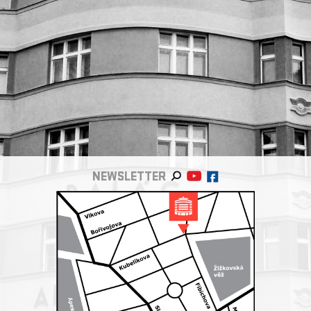
NEWSLETTER