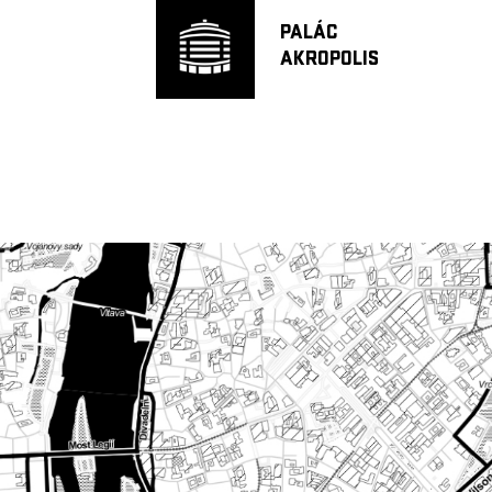
PALÁC
AKROPOLIS