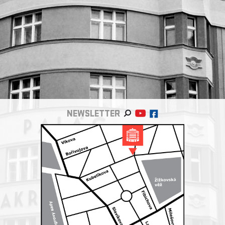
NEWSLETTER