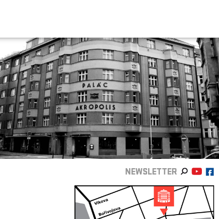
NEWSLETTER