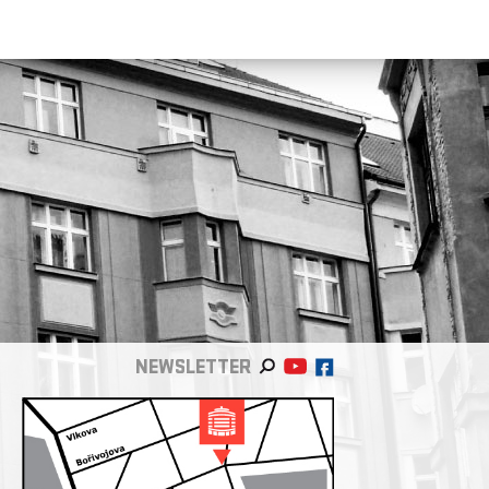
NEWSLETTER