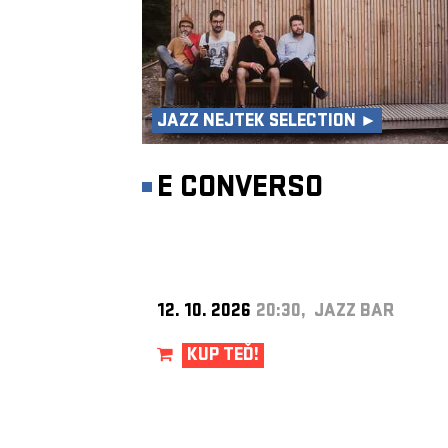
JAZZ NEJTEK SELECTION ►
E CONVERSO
12. 10. 2026
20:30, JAZZ BAR
KUP TEĎ!