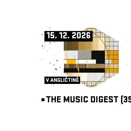
15. 12. 2026
V ANGLIČTINĚ
THE MUSIC DIGEST (39