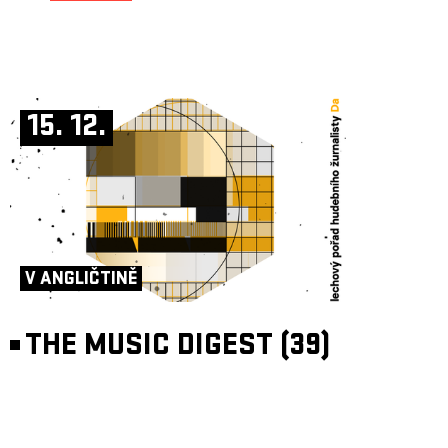
15. 12.
V ANGLIČTINĚ
THE MUSIC DIGEST (39)