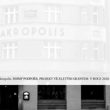
kropolis.
MHMP PODPOŘIL PROJEKT VÍCELETÝM GRANTEM. V ROCE 2026 Č