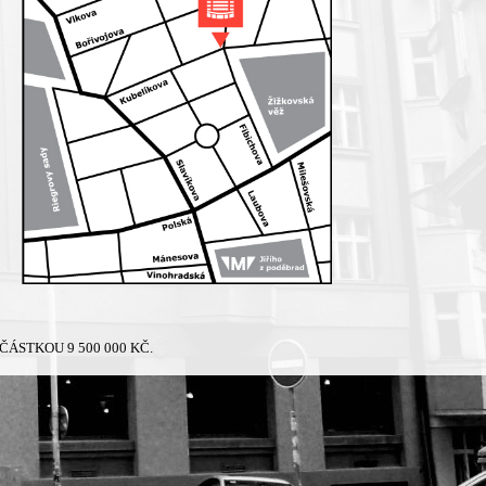
ÁSTKOU 9 500 000 KČ.