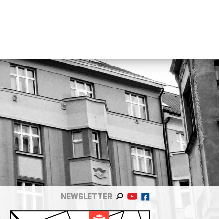
NEWSLETTER