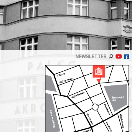
NEWSLETTER