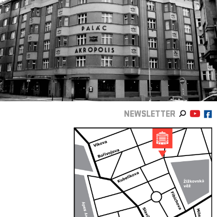
NEWSLETTER