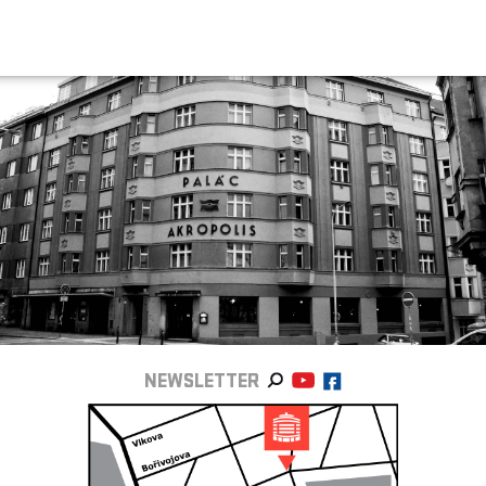
NEWSLETTER