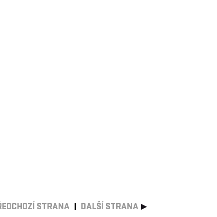
ŘEDCHOZÍ STRANA
DALŠÍ STRANA