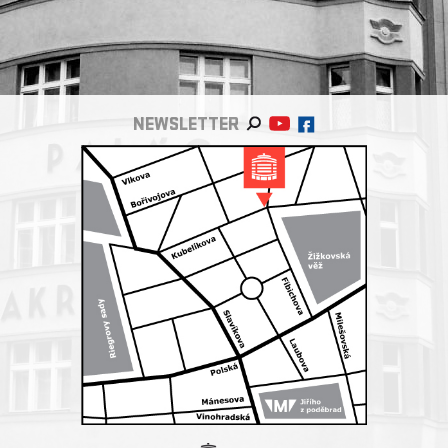
NEWSLETTER