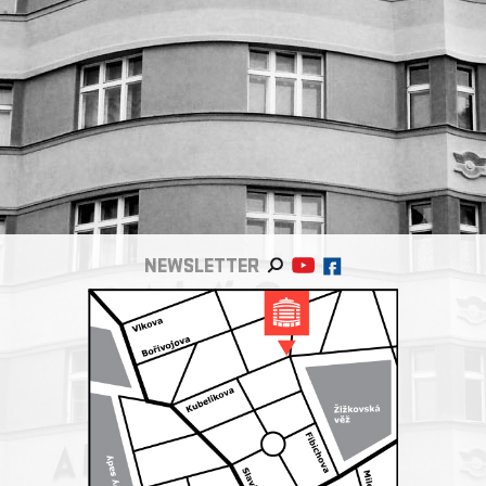
NEWSLETTER