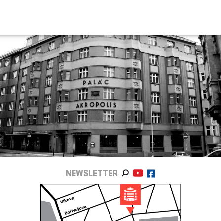
NEWSLETTER