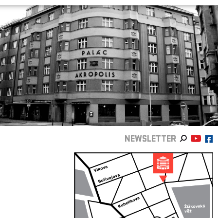
NEWSLETTER