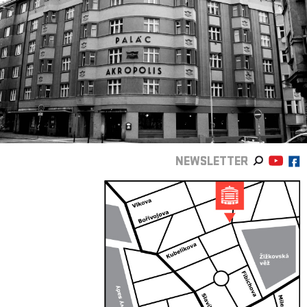
NEWSLETTER