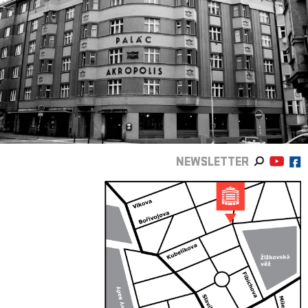
NEWSLETTER