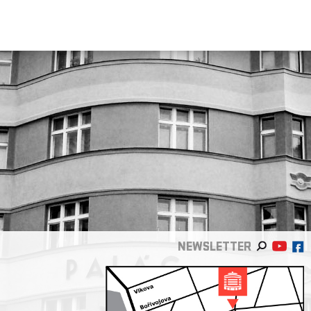
NEWSLETTER