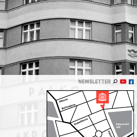
NEWSLETTER