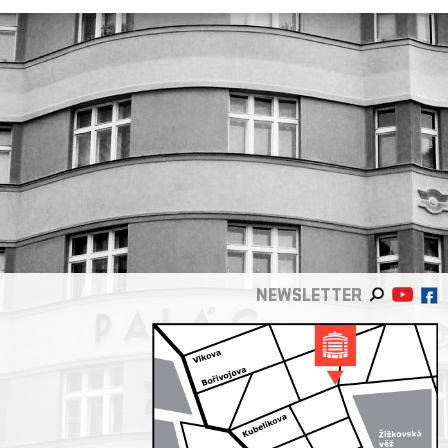
NEWSLETTER