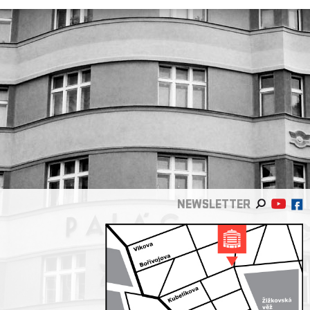
NEWSLETTER