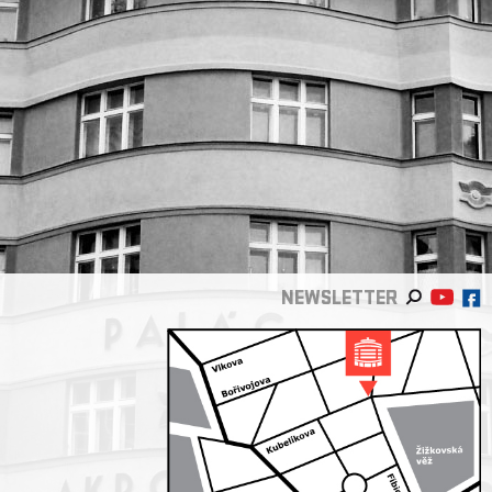
NEWSLETTER