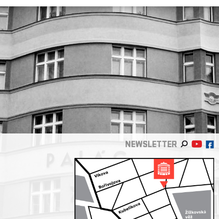
NEWSLETTER