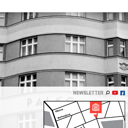
NEWSLETTER