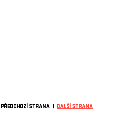
PŘEDCHOZÍ STRANA
DALŠÍ STRANA