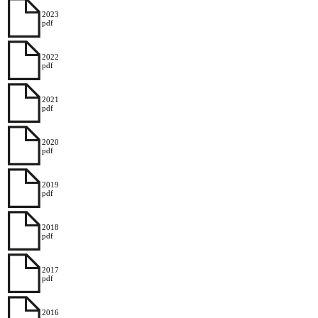
2023
pdf
2022
pdf
2021
pdf
2020
pdf
2019
pdf
2018
pdf
2017
pdf
2016