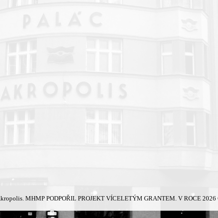
kropolis.
MHMP PODPOŘIL PROJEKT VÍCELETÝM GRANTEM. V ROCE 2026 Č